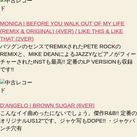
MONICA | BEFORE YOU WALK OUT OF MY LIFE
(REMIX & ORIGINAL) (4VER) / LIKE THIS & LIKE
THAT (2VER)
バツグンのセンスでREMIXされたPETE ROCKの
REMIXと、MIKE DEANによるJAZZYなピアノがフィー
チャーされたINSTも最高!! 定番のLP VERSIONも収録
です!!
D’ANGELO | BROWN SUGAR (6VER)
こんなイイ曲めったにないでしょう。傑作R&B!! 定番の
オリジナルUS12"です。ジャケ写もDOPE!! ・ジャケパ
ンチ穴有