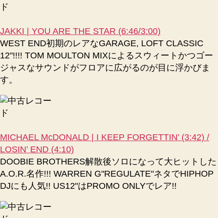
JAKKI | YOU ARE THE STAR (6:46/3:00)
WEST END初期のレアなGARAGE, LOFT CLASSIC
12"!!!! TOM MOULTON MIXによるスウィートかつゴー
ジャスなサウンドがフロアに広がるのが目に浮かびま
す。
MICHAEL McDONALD | I KEEP FORGETTIN’ (3:42) /
LOSIN’ END (4:10)
DOOBIE BROTHERS解散後ソロになって大ヒットした
A.O.R.名作!!! WARREN G"REGULATE"ネタでHIPHOP
DJにも人気!! US12"はPROMO ONLYでレア!!