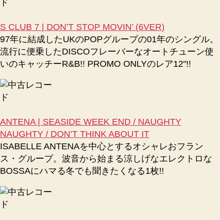
S CLUB 7 | DON’T STOP MOVIN’ (6VER)
97年に結成したUKのPOPグループの01年のシングル。
流行に便乗したDISCOフレーバーなオートチューン使
いのキャッチーR&B!! PROMO ONLYのレア12"!!
ANTENA | SEASIDE WEEK END / NAUGHTY
NAUGHTY / DON’T THINK ABOUT IT
ISABELLE ANTENAを中心とするオシャレおフラン
ス・グループ。波音から始まる涼しげなエレクトロな
BOSSAにハマる冬でも聞きたくなる1枚!!