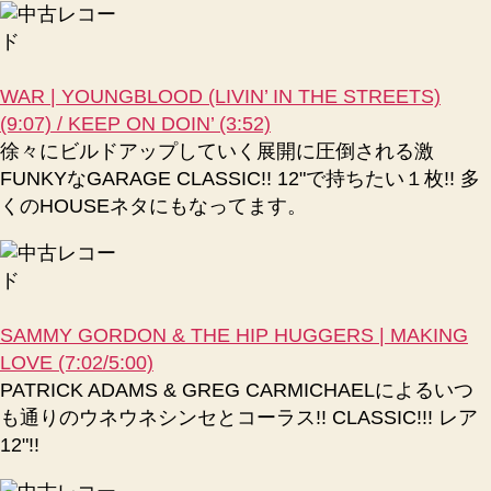
WAR | YOUNGBLOOD (LIVIN’ IN THE STREETS)
(9:07) / KEEP ON DOIN’ (3:52)
徐々にビルドアップしていく展開に圧倒される激
FUNKYなGARAGE CLASSIC!! 12"で持ちたい１枚!! 多
くのHOUSEネタにもなってます。
SAMMY GORDON & THE HIP HUGGERS | MAKING
LOVE (7:02/5:00)
PATRICK ADAMS & GREG CARMICHAELによるいつ
も通りのウネウネシンセとコーラス!! CLASSIC!!! レア
12"!!