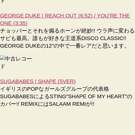
GEORGE DUKE | REACH OUT (6:52) / YOU’RE THE
ONE (3:35)
チョッパーとそれを煽るホーンが絶妙!! ウラ声に変わる
サビも最高。誰もが好きな王道系DISCO CLASSIC!!
GEORGE DUKEの12"の中で一番レアだと思います。
SUGABABES | SHAPE (5VER)
イギリスのPOPなガールズグループの代表格
SUGABABESによるSTING"SHAPE OF MY HEART"の
カバー!! REMIXにはSALAAM REMIが!!