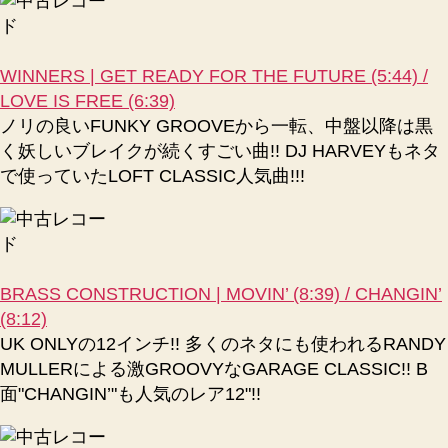
WINNERS | GET READY FOR THE FUTURE (5:44) /
LOVE IS FREE (6:39)
ノリの良いFUNKY GROOVEから一転、中盤以降は黒
く妖しいブレイクが続くすごい曲!! DJ HARVEYもネタ
で使っていたLOFT CLASSIC人気曲!!!
BRASS CONSTRUCTION | MOVIN’ (8:39) / CHANGIN’
(8:12)
UK ONLYの12インチ!! 多くのネタにも使われるRANDY
MULLERによる激GROOVYなGARAGE CLASSIC!! B
面"CHANGIN’"も人気のレア12"!!