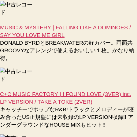
MUSIC & MYSTERY | FALLING LIKE A DOMINOES /
SAY YOU LOVE ME GIRL
DONALD BYRDとBREAKWATERの好カバー。両面共
GROOVYなアレンジで使えるおいしい１枚。かなり納
得。
C+C MUSIC FACTORY | I FOUND LOVE (3VER) inc.
LP VERSION / TAKE A TOKE (2VER)
キャッチーでポップなR&B!トラックとメロディーが咬
み合ったUS正規盤には未収録のLP VERSION収録!! ア
ンダーグラウンドなHOUSE MIXもヒット!!