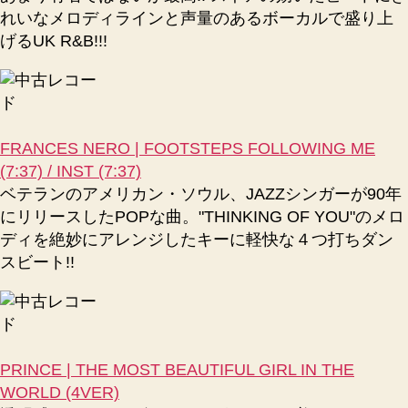
れいなメロディラインと声量のあるボーカルで盛り上
げるUK R&B!!!
FRANCES NERO | FOOTSTEPS FOLLOWING ME
(7:37) / INST (7:37)
ベテランのアメリカン・ソウル、JAZZシンガーが90年
にリリースしたPOPな曲。"THINKING OF YOU"のメロ
ディを絶妙にアレンジしたキーに軽快な４つ打ちダン
スビート!!
PRINCE | THE MOST BEAUTIFUL GIRL IN THE
WORLD (4VER)