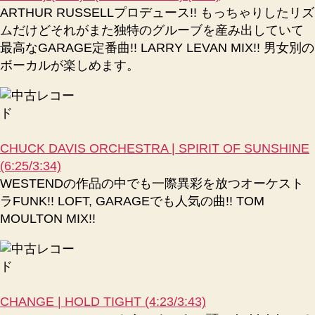
ARTHUR RUSSELLプロデュース!! もっちゃりしたリズ
ムだけどそれがまた独特のグルーブを産み出していて
最高なGARAGE定番曲!! LARRY LEVAN MIX!! 男女別の
ボーカルが楽しめます。
CHUCK DAVIS ORCHESTRA | SPIRIT OF SUNSHINE
(6:25/3:34)
WESTENDの作品の中でも一際異彩を放つオーケスト
ラFUNK!! LOFT, GARAGEでも人気の曲!! TOM
MOULTON MIX!!
CHANGE | HOLD TIGHT (4:23/3:43)