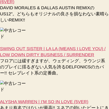
(6VER)
DAVID MORALES & DALLAS AUSTIN REMIXの
US12"。どちらもオリジナルの良さを損なわない素晴ら
しいREMIX!!
SWING OUT SISTER | LA LA (MEANS I LOVE YOU) /
LOW DOWN DIRTY BUSINESS / SURRENDER
フロアには緩すぎますが、ウェディング、ラウンジ系
のプレイに揺るぎない人気を誇るDELFONICSのカバ
ー!! セレブレイト系の定番曲。
ALYSHA WARREN | I’M SO IN LOVE (5VER)
あまり有名ではないが最高!! スネアの効いたビートにき