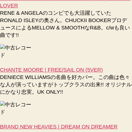
LOVER
RENE & ANGELAのコンビでも大活躍していた
RONALD ISLEYの奥さん。CHUCKII BOOKERプロデ
ュースによるMELLOW & SMOOTHなR&B。c/wも良い
曲です!!
CHANTE MOORE | FREE/SAIL ON (5VER)
DENIECE WILLIAMSの名曲を好カバー。この曲は色々
な人が演っていますがトップクラスの出来!! オリジナル
にかなり忠実。UK ONLY!!
BRAND NEW HEAVIES | DREAM ON DREAMER