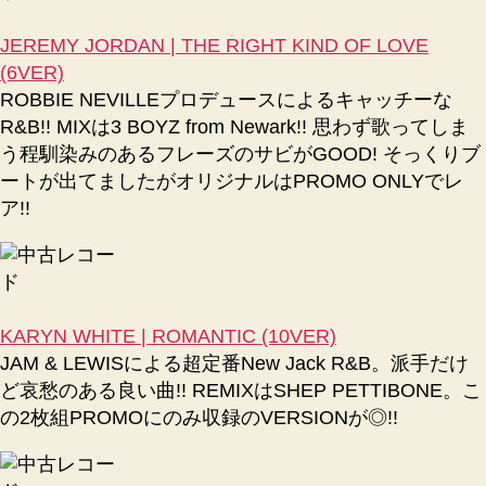
JEREMY JORDAN | THE RIGHT KIND OF LOVE
(6VER)
ROBBIE NEVILLEプロデュースによるキャッチーな
R&B!! MIXは3 BOYZ from Newark!! 思わず歌ってしま
う程馴染みのあるフレーズのサビがGOOD! そっくりブ
ートが出てましたがオリジナルはPROMO ONLYでレ
ア!!
KARYN WHITE | ROMANTIC (10VER)
JAM & LEWISによる超定番New Jack R&B。派手だけ
ど哀愁のある良い曲!! REMIXはSHEP PETTIBONE。こ
の2枚組PROMOにのみ収録のVERSIONが◎!!