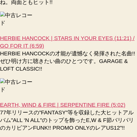
ね。両面ともヒット!!
HERBIE HANCOCK | STARS IN YOUR EYES (11:21) /
GO FOR IT (6:59)
HERBIE HANCOCKの才能が遺憾なく発揮された名曲!!
ぜひ明け方に聴きたい曲のひとつです。GARAGE &
LOFT CLASSIC!!
EARTH, WIND & FIRE | SERPENTINE FIRE (5:02)
77年リリースの"FANTASY"等を収録した大ヒットアル
バム"ALL ‘N ALL"のトップを飾ったE,W & F節バリバリ
のカリビアンFUNK!! PROMO ONLYのレアUS12"!!