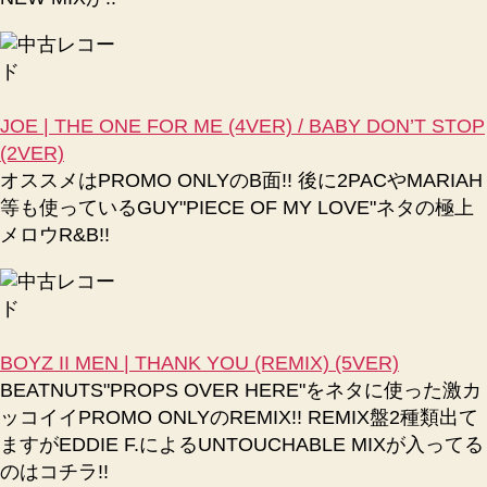
JOE | THE ONE FOR ME (4VER) / BABY DON’T STOP
(2VER)
オススメはPROMO ONLYのB面!! 後に2PACやMARIAH
等も使っているGUY"PIECE OF MY LOVE"ネタの極上
メロウR&B!!
BOYZ II MEN | THANK YOU (REMIX) (5VER)
BEATNUTS"PROPS OVER HERE"をネタに使った激カ
ッコイイPROMO ONLYのREMIX!! REMIX盤2種類出て
ますがEDDIE F.によるUNTOUCHABLE MIXが入ってる
のはコチラ!!