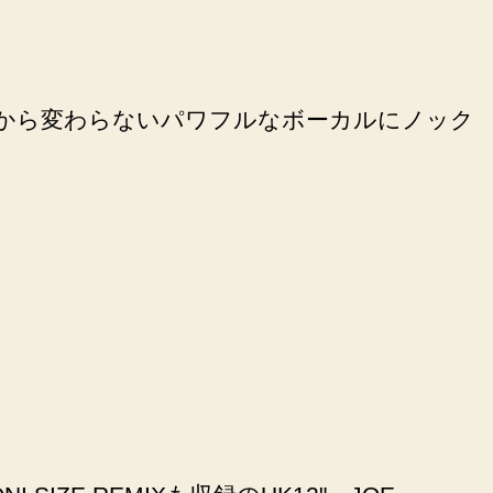
FUN時代から変わらないパワフルなボーカルにノック