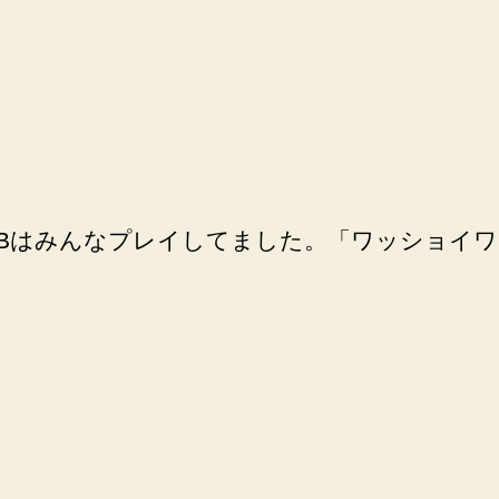
るにDUBはみんなプレイしてました。「ワッショイワ