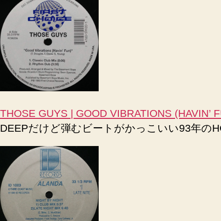
THOSE GUYS | GOOD VIBRATIONS (HAVIN’ F
DEEPだけど弾むビートがかっこいい93年のHOUSE 