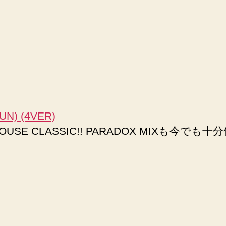
UN) (4VER)
CLASSIC!! PARADOX MIXも今でも十分使え