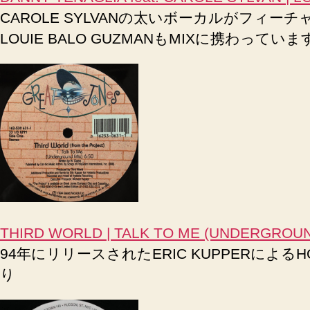
CAROLE SYLVANの太いボーカルがフィーチャー
LOUIE BALO GUZMANもMIXに携わっています。
THIRD WORLD | TALK TO ME (UNDERGROUND MI
94年にリリースされたERIC KUPPERによる
り