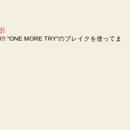
R)
!! "ONE MORE TRY"のブレイクを使ってま