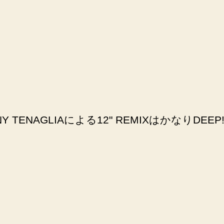
NAGLIAによる12" REMIXはかなりDEEP!!