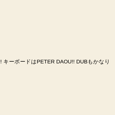
 キーボードはPETER DAOU!! DUBもかなり