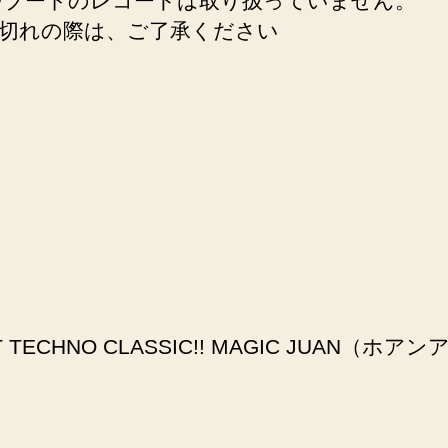
/ブートのレコードは取り扱っていません。
切れの際は、ご了承ください
OIT TECHNO CLASSIC!! MAGIC JU