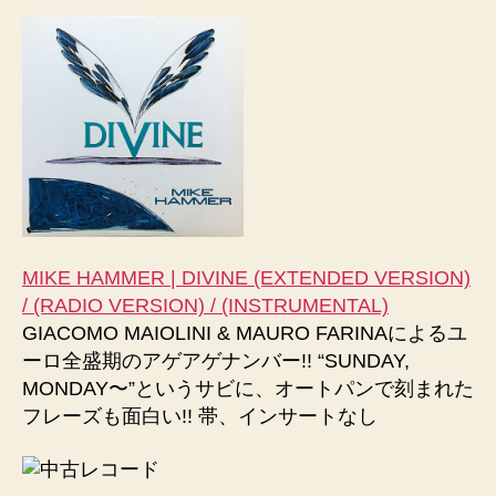
MIKE HAMMER | DIVINE (EXTENDED VERSION)
/ (RADIO VERSION) / (INSTRUMENTAL)
GIACOMO MAIOLINI & MAURO FARINAによるユ
ーロ全盛期のアゲアゲナンバー!! “SUNDAY,
MONDAY〜”というサビに、オートパンで刻まれた
フレーズも面白い!! 帯、インサートなし