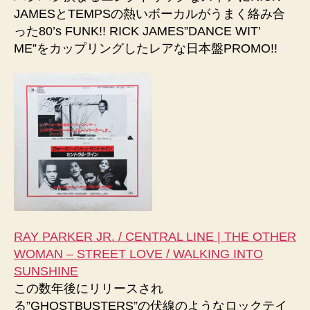
JAMESとTEMPSの熱いボーカルがうまく絡み合
った80’s FUNK!! RICK JAMES”DANCE WIT’
ME”をカップリングしたレアな日本盤PROMO!!
RAY PARKER JR. / CENTRAL LINE | THE OTHER
WOMAN – STREET LOVE / WALKING INTO
SUNSHINE
この数年後にリリースされ
る”GHOSTBUSTERS”の伏線のようなロックテイ