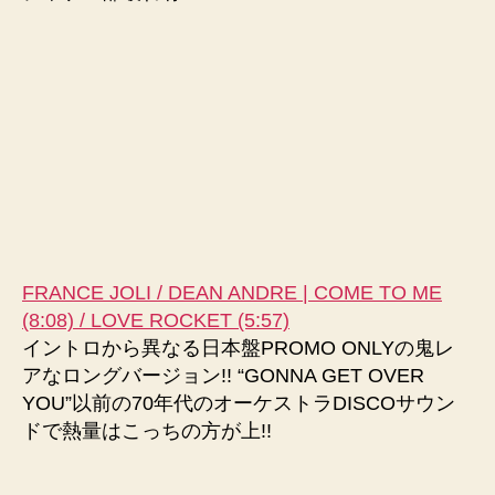
FRANCE JOLI / DEAN ANDRE | COME TO ME
(8:08) / LOVE ROCKET (5:57)
イントロから異なる日本盤PROMO ONLYの鬼レ
アなロングバージョン!! “GONNA GET OVER
YOU”以前の70年代のオーケストラDISCOサウン
ドで熱量はこっちの方が上!!