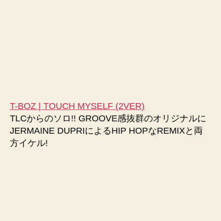
T-BOZ | TOUCH MYSELF (2VER)
TLCからのソロ!! GROOVE感抜群のオリジナルに
JERMAINE DUPRIによるHIP HOPなREMIXと両
方イケル!