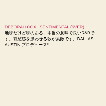
DEBORAH COX | SENTIMENTAL (6VER)
地味だけど味のある、本当の意味で良いR&Bで
す。哀愁感を漂わせる歌が素敵です。DALLAS
AUSTIN プロデュース!!