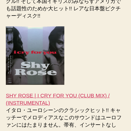
グル!! そして本国イギリスのみならずアメリカで
も話題性のためか大ヒット!! レアな日本盤ピクチ
ャーディスク!!
SHY ROSE | I CRY FOR YOU (CLUB MIX) /
(INSTRUMENTAL)
イタロ・ユーロシーンのクラシックヒット!! キャ
ッチーでメロディアスなこのサウンドはユーロフ
ァンにはたまりません。帯有、インサートなし