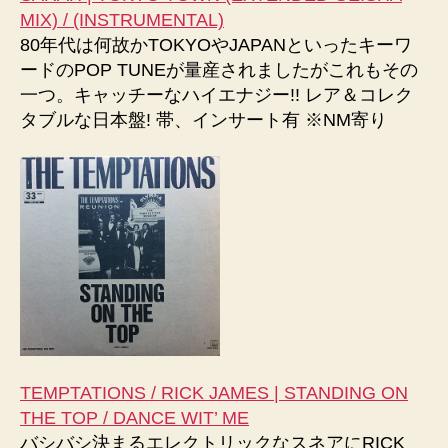
MIX) / (INSTRUMENTAL)
80年代は何故かTOKYOやJAPANといったキーワ
ードのPOP TUNEが量産されましたがこれもその
一つ。キャッチーなハイエナジー!! レア＆コレク
タブルな日本盤! 帯、インサート有 ※NM寄り
TEMPTATIONS / RICK JAMES | STANDING ON
THE TOP / DANCE WIT’ ME
バシバシ決まるエレクトリックなスネアにRICK