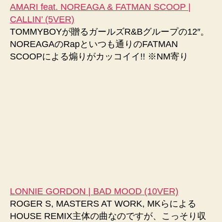
AMARI feat. NOREAGA & FATMAN SCOOP |
CALLIN’ (5VER)
TOMMYBOYが贈るガールズR&Bグループの12″。
NOREAGAのRapといつも通りのFATMAN
SCOOPによる煽りがカッコイイ!! ※NM寄り
LONNIE GORDON | BAD MOOD (10VER)
ROGER S, MASTERS AT WORK, MKらによる
HOUSE REMIX主体の曲なのですが、こっそり収