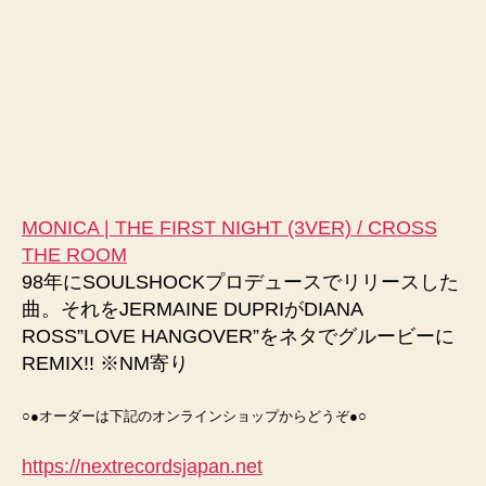
MONICA | THE FIRST NIGHT (3VER) / CROSS
THE ROOM
98年にSOULSHOCKプロデュースでリリースした
曲。それをJERMAINE DUPRIがDIANA
ROSS”LOVE HANGOVER”をネタでグルービーに
REMIX!! ※NM寄り
○●オーダーは下記のオンラインショップからどうぞ●○
https://nextrecordsjapan.net