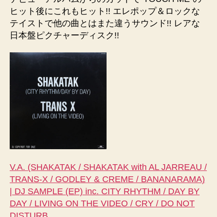
ヒット後にこれもヒット!! エレポップ＆ロックな
テイストで他の曲とはまた違うサウンド!! レアな
日本盤ピクチャーディスク!!
V.A. (SHAKATAK / SHAKATAK with AL JARREAU /
TRANS-X / GODLEY & CREME / BANANARAMA)
| DJ SAMPLE (EP) inc. CITY RHYTHM / DAY BY
DAY / LIVING ON THE VIDEO / CRY / DO NOT
DISTURB