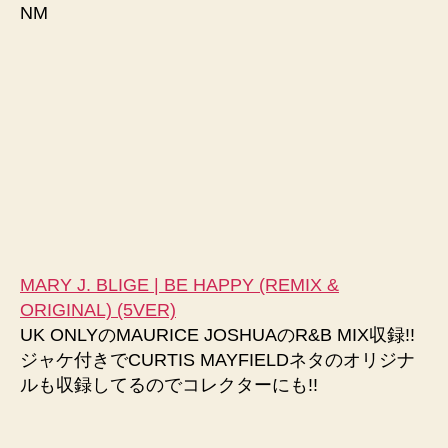
NM
MARY J. BLIGE | BE HAPPY (REMIX &
ORIGINAL) (5VER)
UK ONLYのMAURICE JOSHUAのR&B MIX収録!!
ジャケ付きでCURTIS MAYFIELDネタのオリジナ
ルも収録してるのでコレクターにも!!