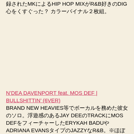
録されたMKによるHIP HOP MIXがR&B好きのDIG
心をくすぐった？ カラーバイナル２枚組。
N’DEA DAVENPORT feat. MOS DEF |
BULLSHITTIN’ (6VER)
BRAND NEW HEAVIES等でボーカルを務めた彼女
のソロ。浮遊感のあるJAY DEEのTRACKにMOS
DEFをフィーチャーしたERYKAH BADUや
ADRIANA EVANSタイプのJAZZYなR&B。※ほぼ