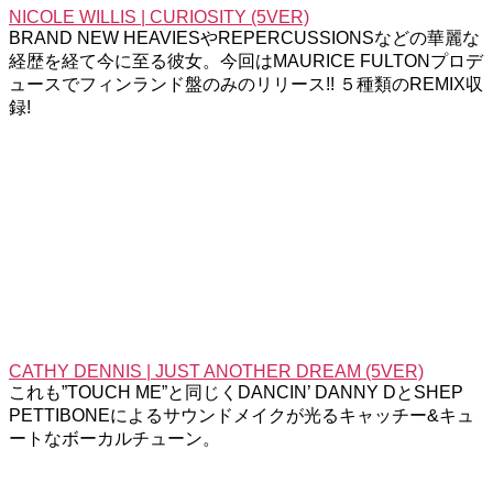
NICOLE WILLIS | CURIOSITY (5VER)
BRAND NEW HEAVIESやREPERCUSSIONSなどの華麗な
経歴を経て今に至る彼女。今回はMAURICE FULTONプロデ
ュースでフィンランド盤のみのリリース!! ５種類のREMIX収
録!
CATHY DENNIS | JUST ANOTHER DREAM (5VER)
これも”TOUCH ME”と同じくDANCIN’ DANNY DとSHEP
PETTIBONEによるサウンドメイクが光るキャッチー&キュ
ートなボーカルチューン。