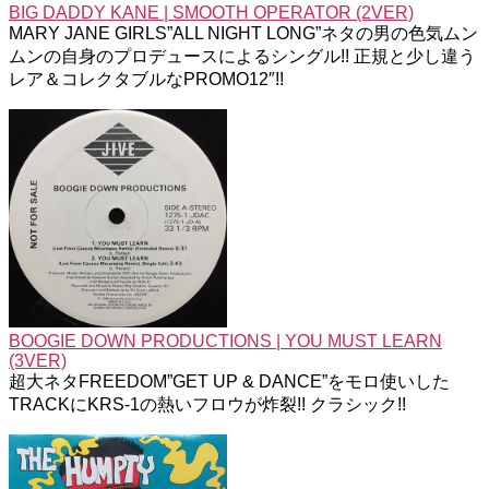
BIG DADDY KANE | SMOOTH OPERATOR (2VER)
MARY JANE GIRLS”ALL NIGHT LONG”ネタの男の色気ムン
ムンの自身のプロデュースによるシングル!! 正規と少し違う
レア＆コレクタブルなPROMO12″!!
BOOGIE DOWN PRODUCTIONS | YOU MUST LEARN
(3VER)
超大ネタFREEDOM”GET UP & DANCE”をモロ使いした
TRACKにKRS-1の熱いフロウが炸裂!! クラシック!!