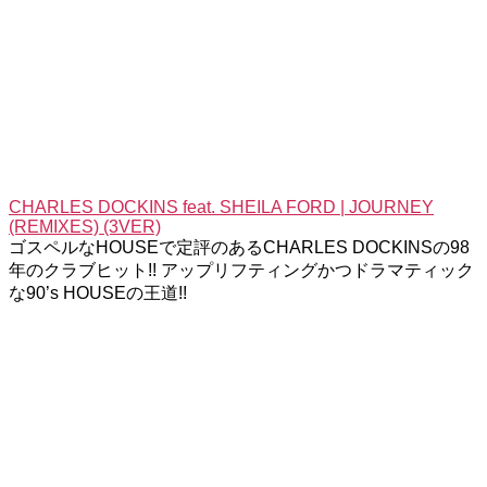
CHARLES DOCKINS feat. SHEILA FORD | JOURNEY
(REMIXES) (3VER)
ゴスペルなHOUSEで定評のあるCHARLES DOCKINSの98
年のクラブヒット!! アップリフティングかつドラマティック
な90’s HOUSEの王道!!