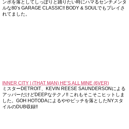
ンポを落としてしっぽりと踊りたい時にハマるセンチメンタ
ルな80’s GARAGE CLASSIC!! BODY & SOULでもプレイさ
れてました。
INNER CITY | (THAT MAN) HE’S ALL MINE (6VER)
ミスターDETROIT、KEVIN REESE SAUNDERSONによる
アッパーだけどDEEPなテクノ!! これもそこそこヒットしま
した。GOH HOTODAによるややピッチを落としたNYスタ
イルのDUB収録!!