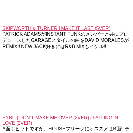
SKIPWORTH & TURNER | MAKE IT LAST (5VER)
PATRICK ADAMSがINSTANT FUNKのメンバーと共にプロ
デュースしたGARAGEスタイルの曲をDAVID MORALESが
REMIX!! NEW JACK好きにはR&B MIXもイケル!!
SYBIL | DON’T MAKE ME OVER (2VER) / FALLING IN
LOVE (2VER)
A面もヒットですが、HOUSEフリークにオススメはB面!! テ