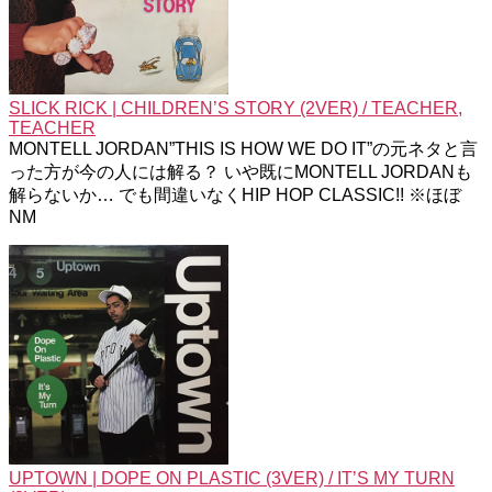
SLICK RICK | CHILDREN’S STORY (2VER) / TEACHER,
TEACHER
MONTELL JORDAN”THIS IS HOW WE DO IT”の元ネタと言
った方が今の人には解る？ いや既にMONTELL JORDANも
解らないか… でも間違いなくHIP HOP CLASSIC!! ※ほぼ
NM
UPTOWN | DOPE ON PLASTIC (3VER) / IT’S MY TURN